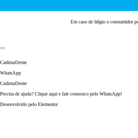
Em caso de litígio o consumidor p
CadimaDente
WhatsApp
CadimaDente
Precisa de ajuda? Clique aqui e fale connosco pelo WhatsApp!
Desenvolvido pelo Elementor