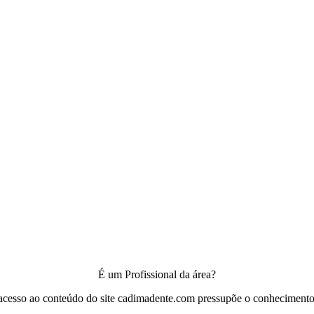
É um Profissional da área?
acesso ao conteúdo do site cadimadente.com pressupõe o conhecimento