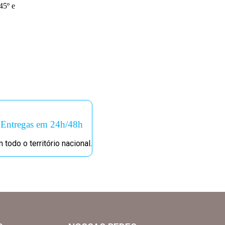
45º e
Entregas em 24h/48h
 todo o território nacional.