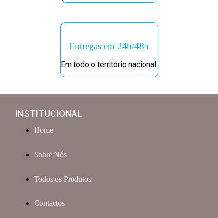
Entregas em 24h/48h
Em todo o território nacional.
INSTITUCIONAL
Home
Sobre Nós
Todos os Produtos
Contactos