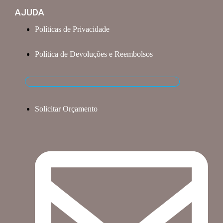
AJUDA
Políticas de Privacidade
Política de Devoluções e Reembolsos
Solicitar Orçamento