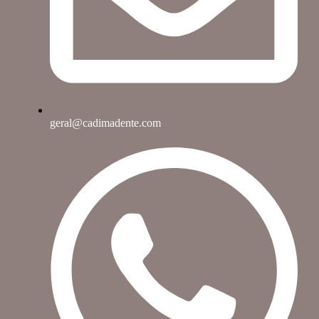
geral@cadimadente.com