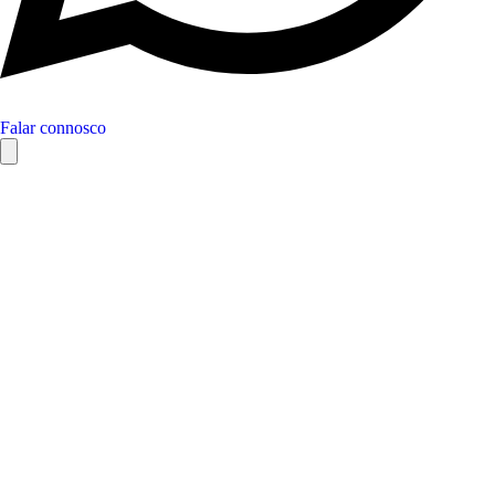
Falar connosco