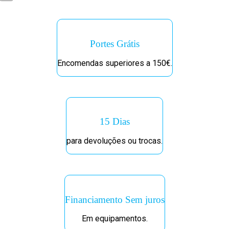
Portes Grátis
Encomendas superiores a 150€.
15 Dias
para devoluções ou trocas.
Financiamento Sem juros
Em equipamentos.