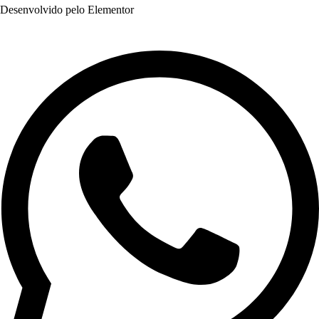
Desenvolvido pelo Elementor