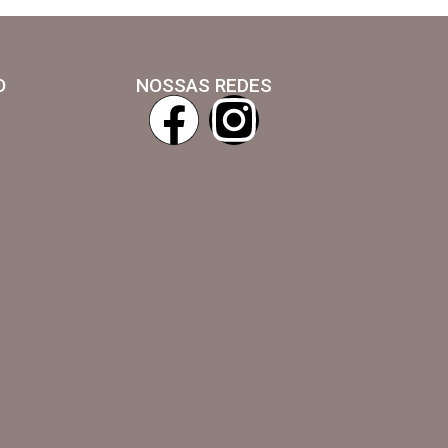
O
NOSSAS REDES