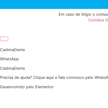
Em caso de litígio o cons
Coimbra 
CadimaDente
WhatsApp
CadimaDente
Precisa de ajuda? Clique aqui e fale connosco pelo Whats
Desenvolvido pelo Elementor