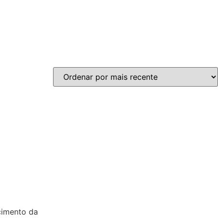
cimento da