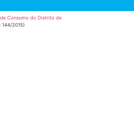
 de Consumo do Distrito de
ei 144/2015)