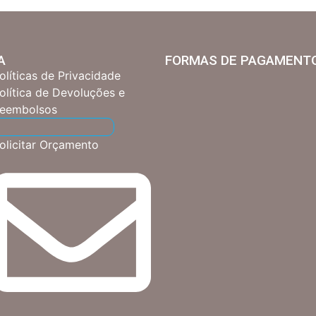
A
FORMAS DE PAGAMENT
olíticas de Privacidade
olítica de Devoluções e
eembolsos
olicitar Orçamento