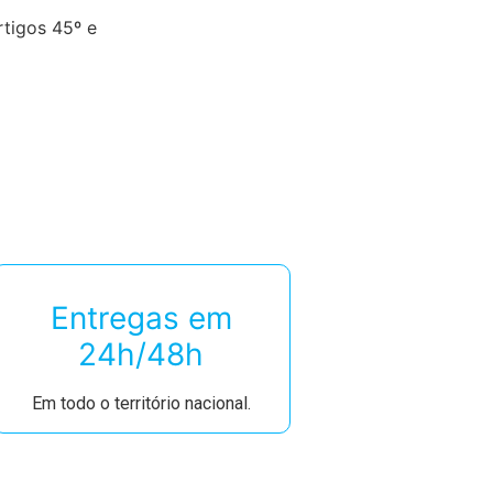
rtigos 45º e
Entregas em
24h/48h
Em todo o território nacional.