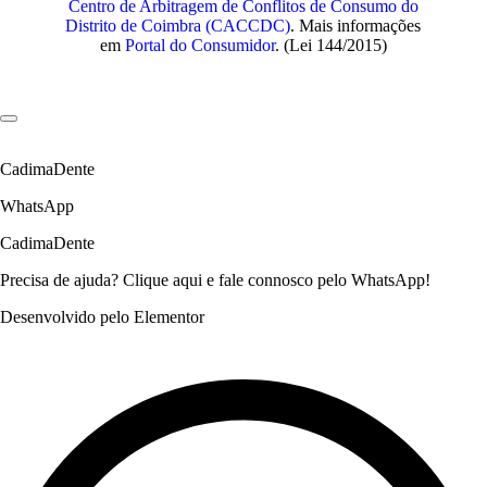
Centro de Arbitragem de Conflitos de Consumo do
Distrito de Coimbra (CACCDC)
. Mais informações
em
Portal do Consumidor
. (Lei 144/2015)
CadimaDente
WhatsApp
CadimaDente
Precisa de ajuda? Clique aqui e fale connosco pelo WhatsApp!
Desenvolvido pelo Elementor