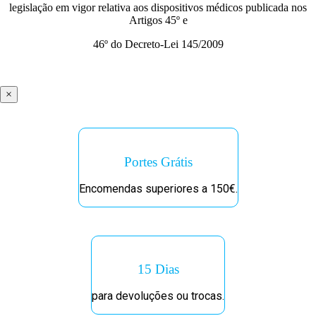
legislação em vigor relativa aos dispositivos médicos publicada nos
Artigos 45º e
46º do Decreto-Lei 145/2009
×
Portes Grátis
Encomendas superiores a 150€.
15 Dias
para devoluções ou trocas.