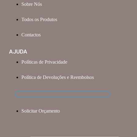
Sobre Nós
Todos os Produtos
Contactos
AJUDA
Políticas de Privacidade
Política de Devoluções e Reembolsos
Solicitar Orçamento