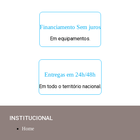
Financiamento Sem juros
Em equipamentos.
Entregas em 24h/48h
Em todo o território nacional.
INSTITUCIONAL
Home