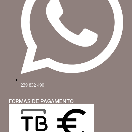
239 832 490
FORMAS DE PAGAMENTO