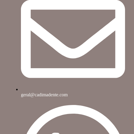
geral@cadimadente.com