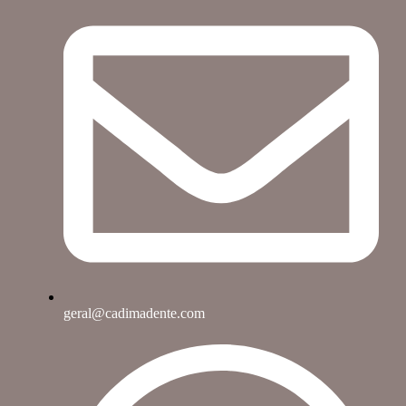
geral@cadimadente.com