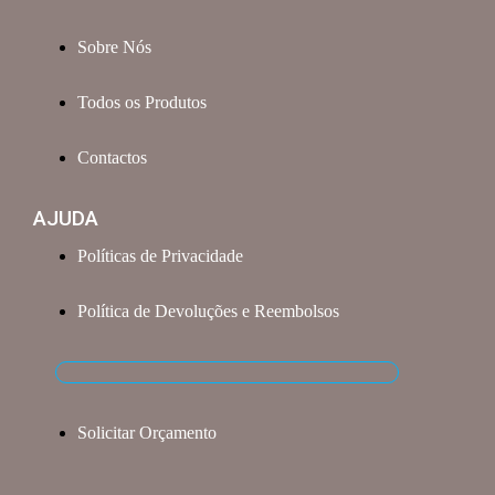
Sobre Nós
Todos os Produtos
Contactos
AJUDA
Políticas de Privacidade
Política de Devoluções e Reembolsos
Solicitar Orçamento