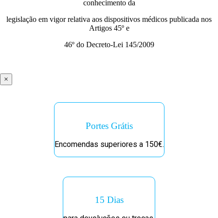
conhecimento da
legislação em vigor relativa aos dispositivos médicos publicada nos
Artigos 45º e
46º do Decreto-Lei 145/2009
×
Portes Grátis
Encomendas superiores a 150€.
15 Dias