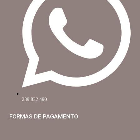
239 832 490
FORMAS DE PAGAMENTO