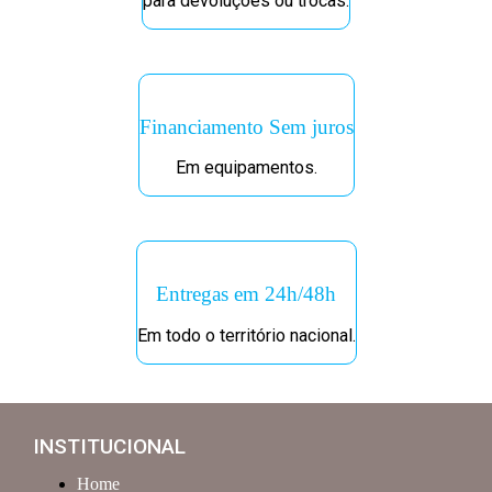
para devoluções ou trocas.
Financiamento Sem juros
Em equipamentos.
Entregas em 24h/48h
Em todo o território nacional.
INSTITUCIONAL
Home