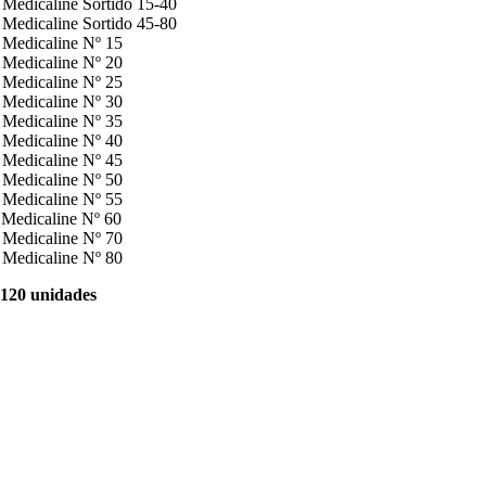
Medicaline Sortido 15-40
Medicaline Sortido 45-80
Medicaline Nº 15
Medicaline Nº 20
Medicaline Nº 25
Medicaline Nº 30
Medicaline Nº 35
Medicaline Nº 40
Medicaline Nº 45
Medicaline Nº 50
Medicaline Nº 55
Medicaline Nº 60
Medicaline Nº 70
Medicaline Nº 80
20 unidades