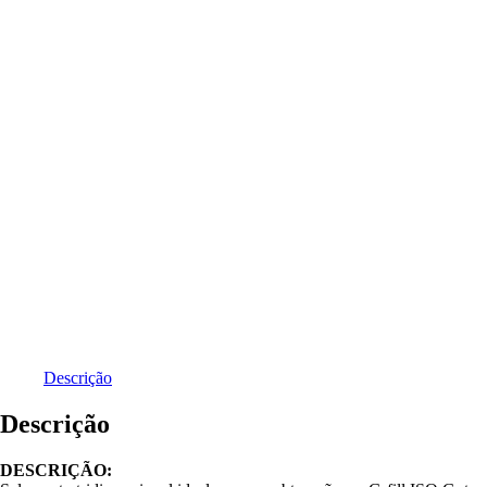
Descrição
Descrição
DESCRIÇÃO: