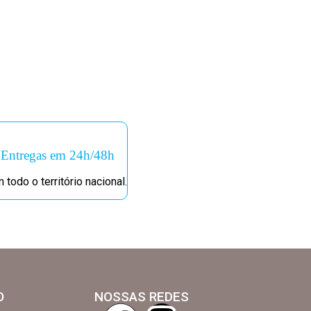
Entregas em 24h/48h
 todo o território nacional.
O
NOSSAS REDES