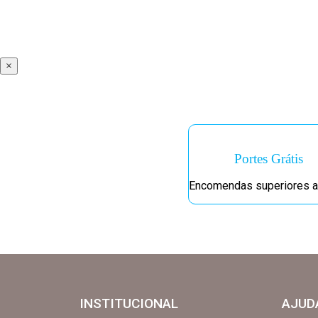
×
Portes Grátis
Encomendas superiores a
INSTITUCIONAL
AJUD