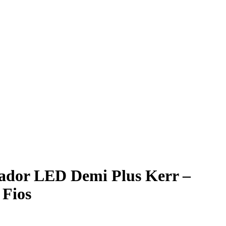
ador LED Demi Plus Kerr –
 Fios