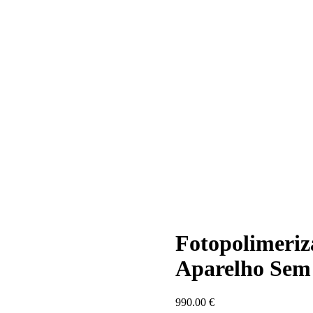
Fotopolimeriz
Aparelho Sem
990.00
€