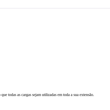
 que todas as cargas sejam utilizadas em toda a sua extensão.