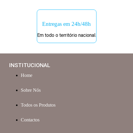
Entregas em 24h/48h
Em todo o território nacional.
INSTITUCIONAL
Home
Sobre Nós
Todos os Produtos
Contactos