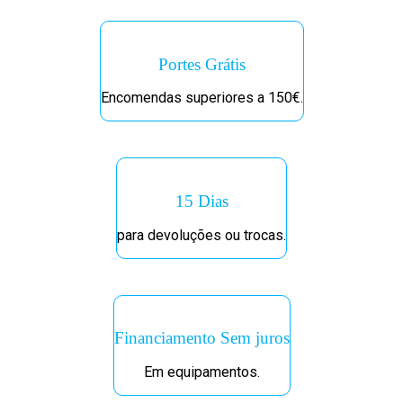
Portes Grátis
Encomendas superiores a 150€.
15 Dias
para devoluções ou trocas.
Financiamento Sem juros
Em equipamentos.