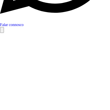
Falar connosco