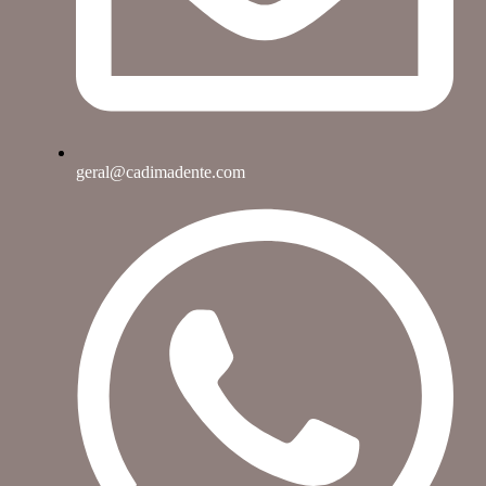
geral@cadimadente.com