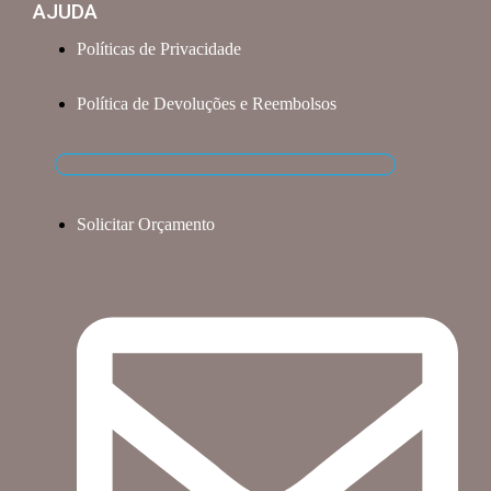
AJUDA
Políticas de Privacidade
Política de Devoluções e Reembolsos
Solicitar Orçamento