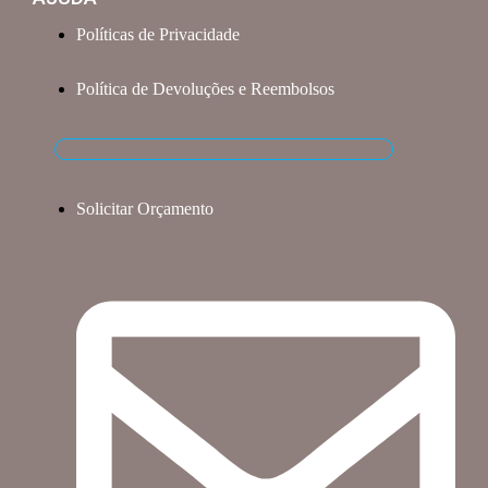
Políticas de Privacidade
Política de Devoluções e Reembolsos
Solicitar Orçamento