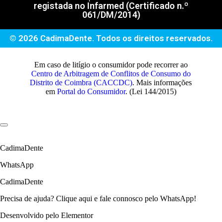
registada no Infarmed (Certificado n.º
061/DM/2014)
© 2026 CadimaDente. Todos os direitos reservados.
Em caso de litígio o consumidor pode recorrer ao
Centro de Arbitragem de Conflitos de Consumo do
Distrito de Coimbra (CACCDC)
. Mais informações
em
Portal do Consumidor
. (Lei 144/2015)
CadimaDente
WhatsApp
CadimaDente
Precisa de ajuda? Clique aqui e fale connosco pelo WhatsApp!
Desenvolvido pelo Elementor