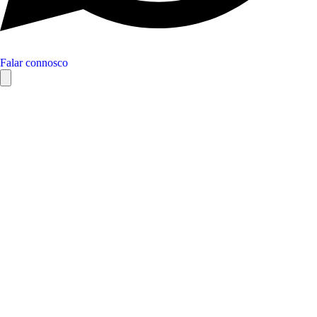
Falar connosco