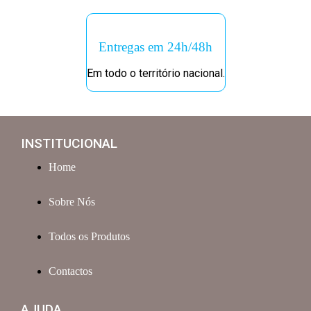
Entregas em 24h/48h
Em todo o território nacional.
INSTITUCIONAL
Home
Sobre Nós
Todos os Produtos
Contactos
AJUDA