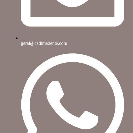
geral@cadimadente.com