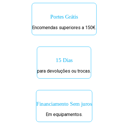
Portes Grátis
Encomendas superiores a 150€.
15 Dias
para devoluções ou trocas.
Financiamento Sem juros
Em equipamentos.