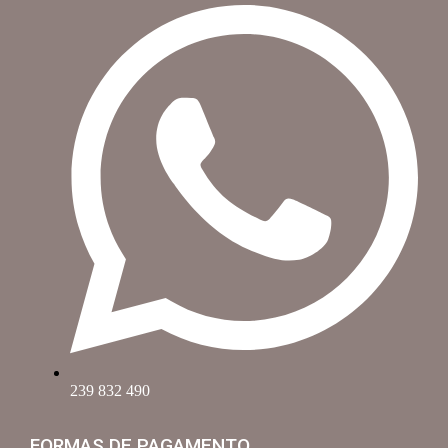
239 832 490
FORMAS DE PAGAMENTO