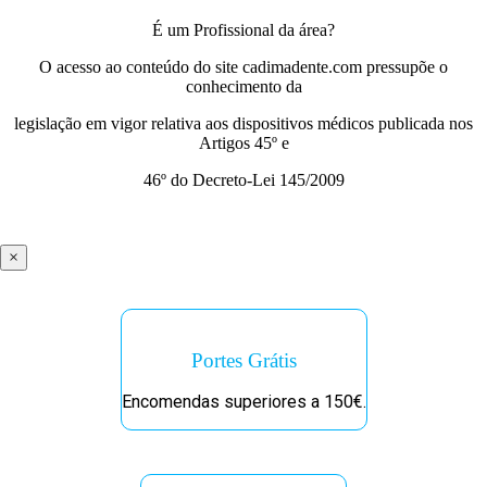
É um Profissional da área?
O acesso ao conteúdo do site cadimadente.com pressupõe o
conhecimento da
legislação em vigor relativa aos dispositivos médicos publicada nos
Artigos 45º e
46º do Decreto-Lei 145/2009
×
Portes Grátis
Encomendas superiores a 150€.