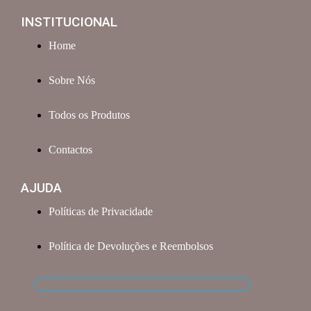
INSTITUCIONAL
Home
Sobre Nós
Todos os Produtos
Contactos
AJUDA
Políticas de Privacidade
Política de Devoluções e Reembolsos