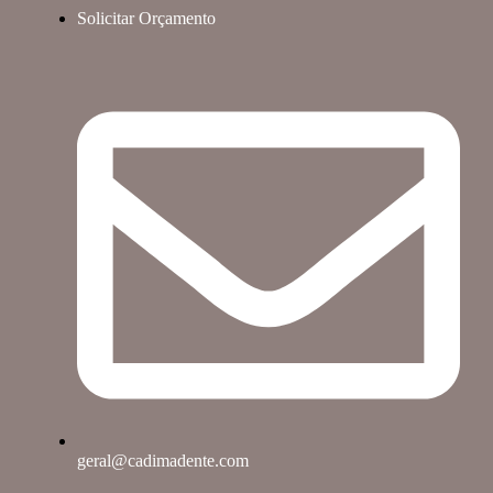
Solicitar Orçamento
geral@cadimadente.com