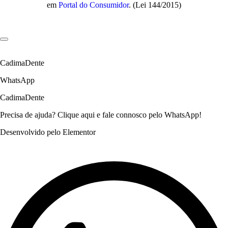
em
Portal do Consumidor
. (Lei 144/2015)
CadimaDente
WhatsApp
CadimaDente
Precisa de ajuda? Clique aqui e fale connosco pelo WhatsApp!
Desenvolvido pelo Elementor