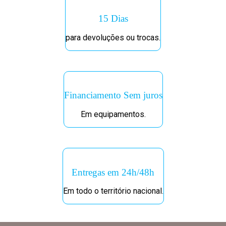
15 Dias
para devoluções ou trocas.
Financiamento Sem juros
Em equipamentos.
Entregas em 24h/48h
Em todo o território nacional.