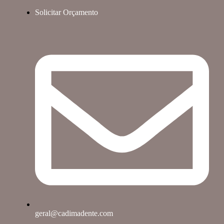
Solicitar Orçamento
geral@cadimadente.com