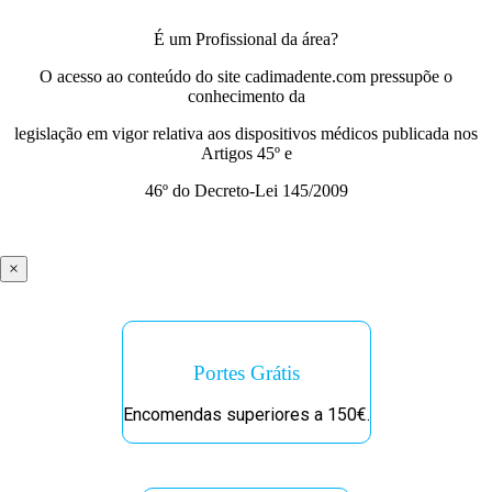
É um Profissional da área?
O acesso ao conteúdo do site cadimadente.com pressupõe o
conhecimento da
legislação em vigor relativa aos dispositivos médicos publicada nos
Artigos 45º e
46º do Decreto-Lei 145/2009
×
Portes Grátis
Encomendas superiores a 150€.