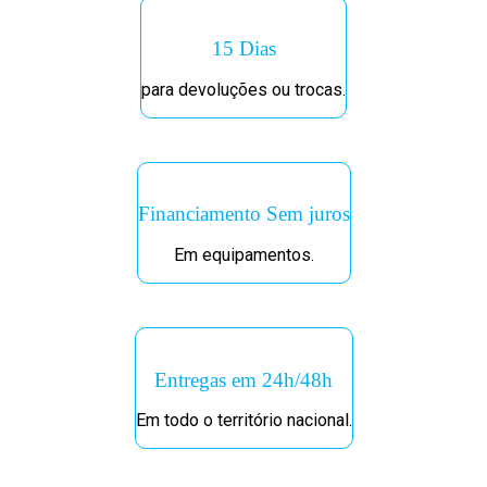
15 Dias
para devoluções ou trocas.
Financiamento Sem juros
Em equipamentos.
Entregas em 24h/48h
Em todo o território nacional.