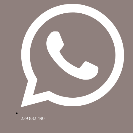
239 832 490