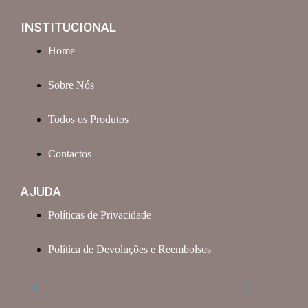
INSTITUCIONAL
Home
Sobre Nós
Todos os Produtos
Contactos
AJUDA
Políticas de Privacidade
Política de Devoluções e Reembolsos