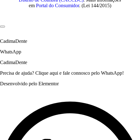
em
Portal do Consumidor
. (Lei 144/2015)
CadimaDente
WhatsApp
CadimaDente
Precisa de ajuda? Clique aqui e fale connosco pelo WhatsApp!
Desenvolvido pelo Elementor