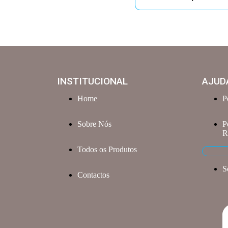
INSTITUCIONAL
AJUD
Home
P
Sobre Nós
P
R
Todos os Produtos
S
Contactos