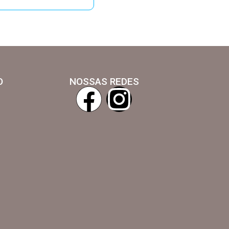
O
NOSSAS REDES