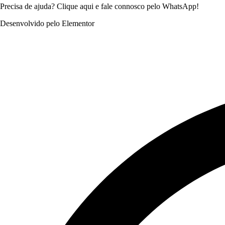
Precisa de ajuda? Clique aqui e fale connosco pelo WhatsApp!
Desenvolvido pelo Elementor