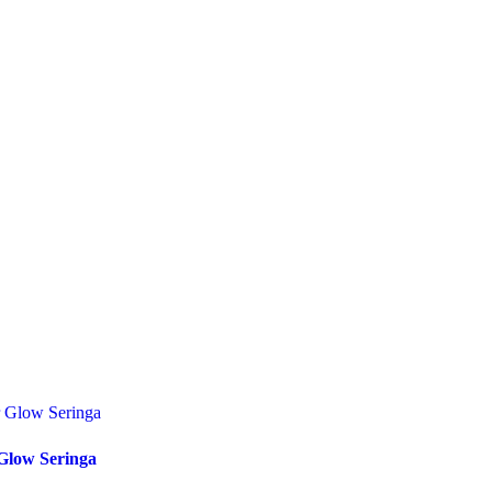
 Glow Seringa