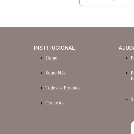
INSTITUCIONAL
AJUD
Home
P
Sobre Nós
P
R
Todos os Produtos
S
Contactos