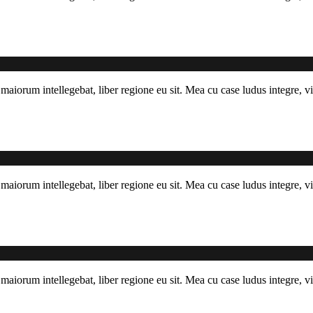
maiorum intellegebat, liber regione eu sit. Mea cu case ludus integre, vi
maiorum intellegebat, liber regione eu sit. Mea cu case ludus integre, vi
maiorum intellegebat, liber regione eu sit. Mea cu case ludus integre, vi