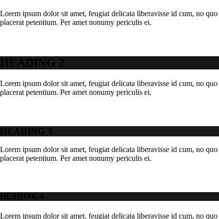
Lorem ipsum dolor sit amet, feugiat delicata liberavisse id cum, no quo 
placerat petentium. Per amet nonumy periculis ei.
HEADING 2
Lorem ipsum dolor sit amet, feugiat delicata liberavisse id cum, no quo 
placerat petentium. Per amet nonumy periculis ei.
HEADING 3
Lorem ipsum dolor sit amet, feugiat delicata liberavisse id cum, no quo 
placerat petentium. Per amet nonumy periculis ei.
HEADING 4
Lorem ipsum dolor sit amet, feugiat delicata liberavisse id cum, no quo 