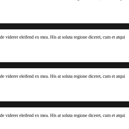
de viderer eleifend ex mea. His at soluta regione diceret, cum et atqui
de viderer eleifend ex mea. His at soluta regione diceret, cum et atqui
de viderer eleifend ex mea. His at soluta regione diceret, cum et atqui