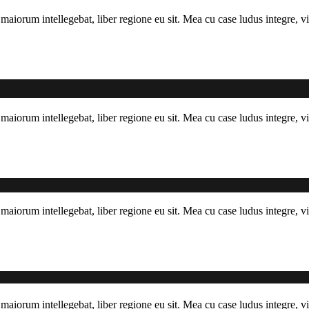
maiorum intellegebat, liber regione eu sit. Mea cu case ludus integre, vi
maiorum intellegebat, liber regione eu sit. Mea cu case ludus integre, vi
maiorum intellegebat, liber regione eu sit. Mea cu case ludus integre, vi
maiorum intellegebat, liber regione eu sit. Mea cu case ludus integre, vi