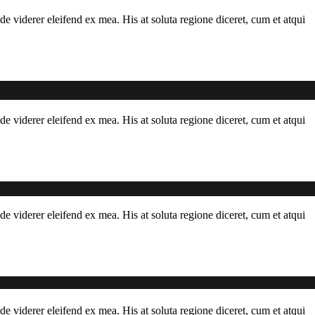
de viderer eleifend ex mea. His at soluta regione diceret, cum et atqui
de viderer eleifend ex mea. His at soluta regione diceret, cum et atqui
de viderer eleifend ex mea. His at soluta regione diceret, cum et atqui
de viderer eleifend ex mea. His at soluta regione diceret, cum et atqui