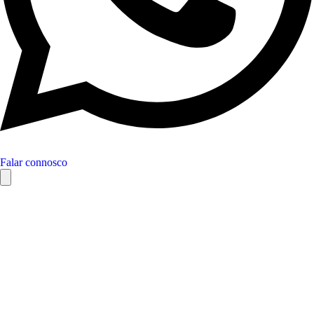
Falar connosco