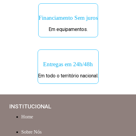
Financiamento Sem juros
Em equipamentos.
Entregas em 24h/48h
Em todo o território nacional.
INSTITUCIONAL
Home
Sobre Nós