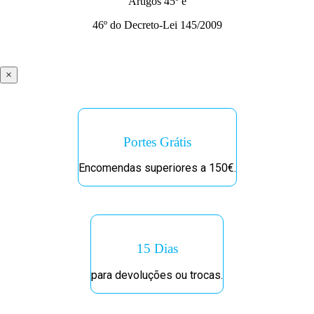
Artigos 45º e
46º do Decreto-Lei 145/2009
×
Portes Grátis
Encomendas superiores a 150€.
15 Dias
para devoluções ou trocas.