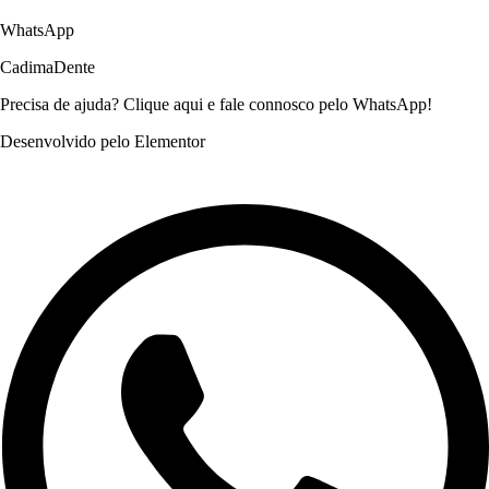
WhatsApp
CadimaDente
Precisa de ajuda? Clique aqui e fale connosco pelo WhatsApp!
Desenvolvido pelo Elementor