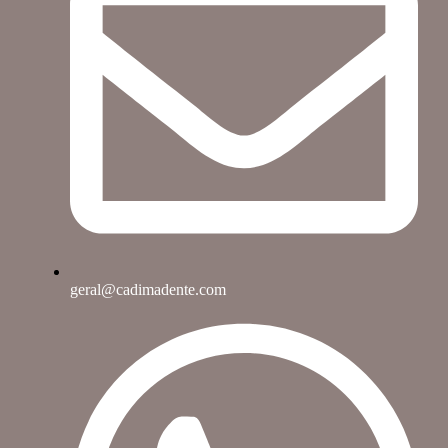
geral@cadimadente.com