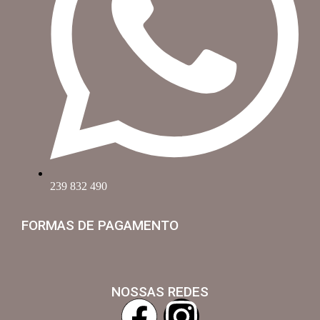
239 832 490
FORMAS DE PAGAMENTO
NOSSAS REDES