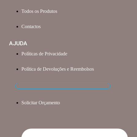
Todos os Produtos
Contactos
AJUDA
Políticas de Privacidade
Política de Devoluções e Reembolsos
Solicitar Orçamento